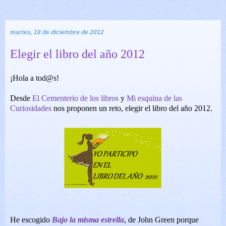
martes, 18 de diciembre de 2012
Elegir el libro del año 2012
¡Hola a tod@s!
Desde
El Cementerio de los libros
y
Mi esquina de las
Curiosidades
nos proponen un reto, elegir el libro del año 2012.
He escogido
Bajo la misma estrella
, de John Green porque