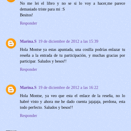
No me lei el libro y no se si lo voy a hacer,me parece
demasiado triste para mi :S
Besitos!
Responder
Marina.S
19 de diciembre de 2012 a las 15:39
Hola Montse ya estas apuntada, una cosilla podrías enlazar tu
reseña a la entrada de tu participación, y muchas gracias por
participar. Saludos y besos!!
Responder
Marina.S
19 de diciembre de 2012 a las 16:22
Hola Montse, ya veo que esta el enlace de la reseña, no lo
habré visto y ahora me he dado cuenta jajajaja, perdona, esta
todo perfecto. Saludos y besos!!
Responder